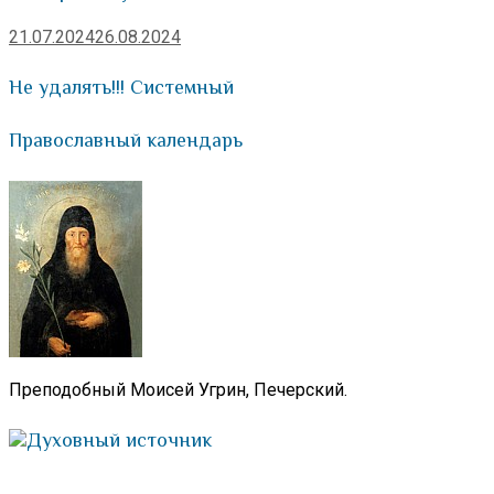
21.07.2024
26.08.2024
Не удалять!!! Системный
Православный календарь
Преподобный Моисей Угрин, Печерский.
Духовный источник