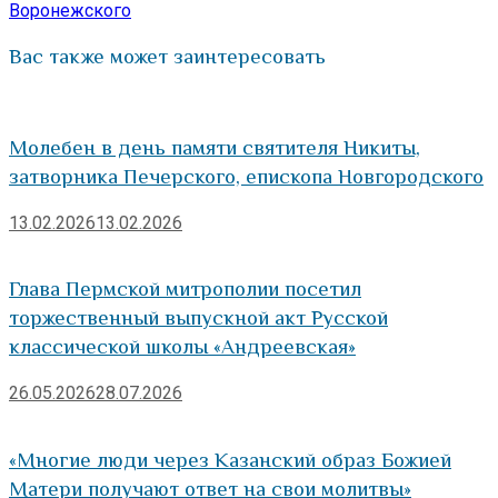
Воронежского
Вас также может заинтересовать
Молебен в день памяти святителя Никиты,
затворника Печерского, епископа Новгородского
13.02.2026
13.02.2026
Глава Пермской митрополии посетил
торжественный выпускной акт Русской
классической школы «Андреевская»
26.05.2026
28.07.2026
«Многие люди через Казанский образ Божией
Матери получают ответ на свои молитвы»