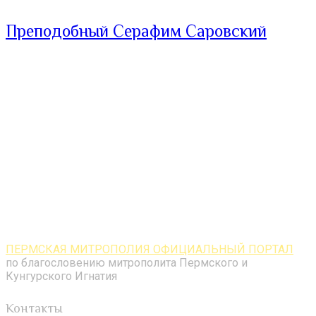
Преподобный Серафим Саровский
ПЕРМСКАЯ МИТРОПОЛИЯ ОФИЦИАЛЬНЫЙ ПОРТАЛ
по благословению митрополита Пермского и
Кунгурского Игнатия
Контакты