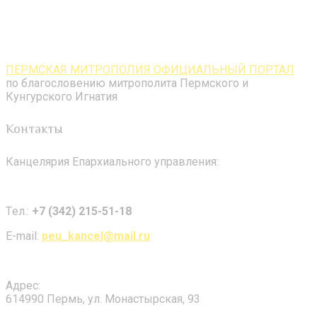
ПЕРМСКАЯ МИТРОПОЛИЯ ОФИЦИАЛЬНЫЙ ПОРТАЛ
по благословению митрополита Пермского и
Кунгурского Игнатия
Контакты
Канцелярия Епархиального управления:
Tел.:
+7 (342) 215-51-18
E-mail:
peu_kancel@mail.ru
Адрес:
614990 Пермь, ул. Монастырская, 93