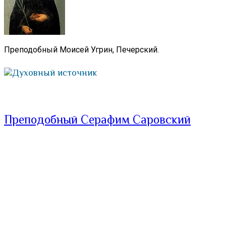
Преподобный Моисей Угрин, Печерский.
Духовный источник
Преподобный Серафим Саровский