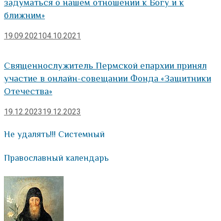
задуматься о нашем отношении к Богу и к
ближним»
19.09.2021
04.10.2021
Священнослужитель Пермской епархии принял
участие в онлайн-совещании Фонда «Защитники
Отечества»
19.12.2023
19.12.2023
Не удалять!!! Системный
Православный календарь