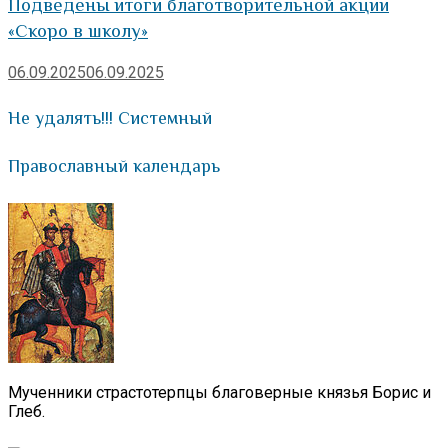
Подведены итоги благотворительной акции
«Скоро в школу»
06.09.2025
06.09.2025
Не удалять!!! Системный
Православный календарь
Мученники страстотерпцы благоверные князья Борис и
Глеб.