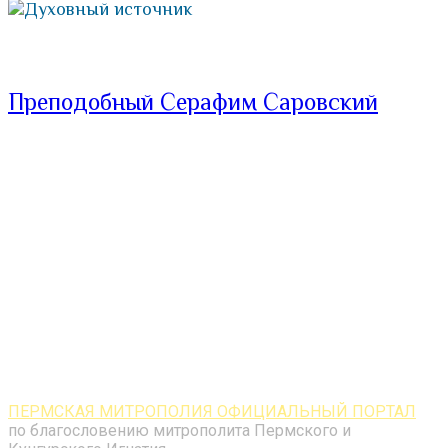
Духовный источник
Преподобный Серафим Саровский
ПЕРМСКАЯ МИТРОПОЛИЯ ОФИЦИАЛЬНЫЙ ПОРТАЛ
по благословению митрополита Пермского и