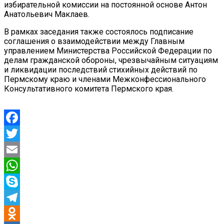
избирательной комиссии на постоянной основе Антон
Анатольевич Маклаев.
В рамках заседания также состоялось подписание
соглашения о взаимодействии между Главным
управлением Министерства Российской Федерации по
делам гражданской обороны, чрезвычайным ситуациям
и ликвидации последствий стихийных действий по
Пермскому краю и членами Межконфессионального
Консультативного комитета Пермского края.
Facebook
Twitter
Email
WhatsApp
Skype
Telegram