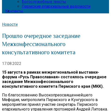
Богослужебные тексты
Пермские епархиальные ведомости
Контакты
Новости
Прошло очередное заседание
Межконфессионального
консультативного комитета
17.08.2022
15 августа в рамках межрегиональной выставки-
форума «Русь Православная» состоялось очередное
заседание Межконфессионального
консультативного комитета Пермского края (МКК).
По благословению Высокопреосвященнейшего
Мефодия, митрополита Пермского и Кунгурского в
мероприятии принял участие секретарь Пермского
епархиального управления протоиерей Андрей Литовка.