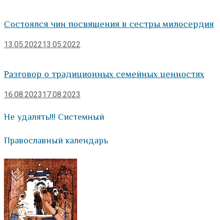
Состоялся чин посвящения в сестры милосердия
13.05.2022
13.05.2022
Разговор о традиционных семейных ценностях
16.08.2023
17.08.2023
Не удалять!!! Системный
Православный календарь