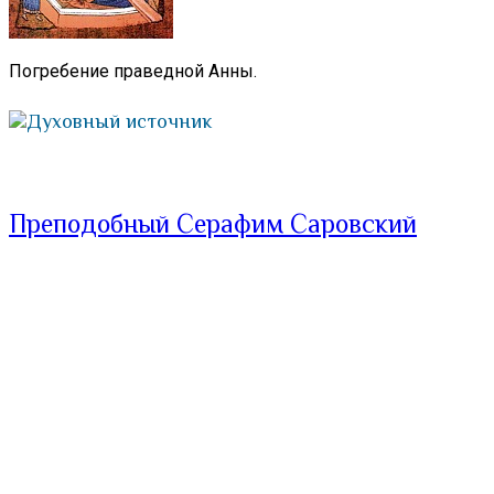
Погребение праведной Анны.
Духовный источник
Преподобный Серафим Саровский