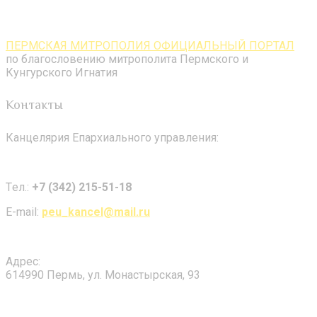
ПЕРМСКАЯ МИТРОПОЛИЯ ОФИЦИАЛЬНЫЙ ПОРТАЛ
по благословению митрополита Пермского и
Кунгурского Игнатия
Контакты
Канцелярия Епархиального управления:
Tел.:
+7 (342) 215-51-18
E-mail:
peu_kancel@mail.ru
Адрес:
614990 Пермь, ул. Монастырская, 93