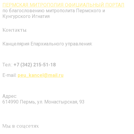
ПЕРМСКАЯ МИТРОПОЛИЯ ОФИЦИАЛЬНЫЙ ПОРТАЛ
по благословению митрополита Пермского и
Кунгурского Игнатия
Контакты
Канцелярия Епархиального управления:
Tел.:
+7 (342) 215-51-18
E-mail:
peu_kancel@mail.ru
Адрес:
614990 Пермь, ул. Монастырская, 93
Мы в соцсетях