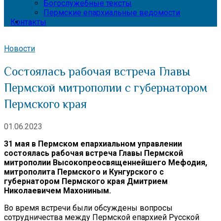
Богослужебные тексты
Пермские епархиальные ведомости
Контакты
Новости
Состоялась рабочая встреча Главы
Пермской митрополии с губернатором
Пермского края
01.06.2023
31 мая в Пермском епархиальном управлении
состоялась рабочая встреча Главы Пермской
митрополии Высокопреосвященнейшего Мефодия,
митрополита Пермского и Кунгурского с
губернатором Пермского края Дмитрием
Николаевичем Махониным.
Во время встречи были обсуждены вопросы
сотрудничества между Пермской епархией Русской