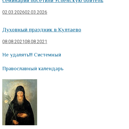
семинарии посетили Успенскую обитель
02.03.2026
02.03.2026
Духовный праздник в Култаево
08.08.2021
08.08.2021
Не удалять!!! Системный
Православный календарь