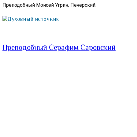
Преподобный Моисей Угрин, Печерский.
Духовный источник
Преподобный Серафим Саровский