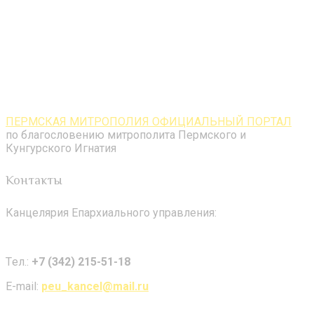
ПЕРМСКАЯ МИТРОПОЛИЯ ОФИЦИАЛЬНЫЙ ПОРТАЛ
по благословению митрополита Пермского и
Кунгурского Игнатия
Контакты
Канцелярия Епархиального управления:
Tел.:
+7 (342) 215-51-18
E-mail:
peu_kancel@mail.ru