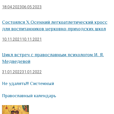
18.04.2023
06.05.2023
Состоялся Х Осенний легкоатлетический кросс
для воспитанников церковно-приходских школ
10.11.2021
10.11.2021
Цикл встреч с православным психологом И. Я.
Медведевой
31.01.2022
31.01.2022
Не удалять!!! Системный
Православный календарь