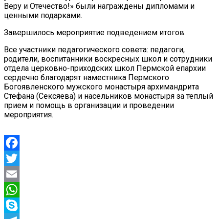
Веру и Отечество!» были награждены дипломами и
ценными подарками.
Завершилось мероприятие подведением итогов.
Все участники педагогического совета: педагоги,
родители, воспитанники воскресных школ и сотрудники
отдела церковно-приходских школ Пермской епархии
сердечно благодарят наместника Пермского
Богоявленского мужского монастыря архимандрита
Стефана (Сексяева) и насельников монастыря за теплый
прием и помощь в организации и проведении
мероприятия.
Facebook
Twitter
Email
WhatsApp