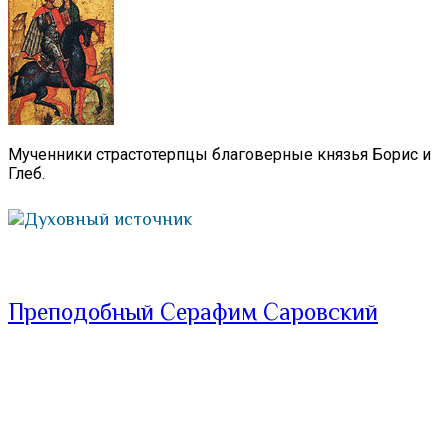
Мученники страстотерпцы благоверные князья Борис и
Глеб.
Духовный источник
Преподобный Серафим Саровский