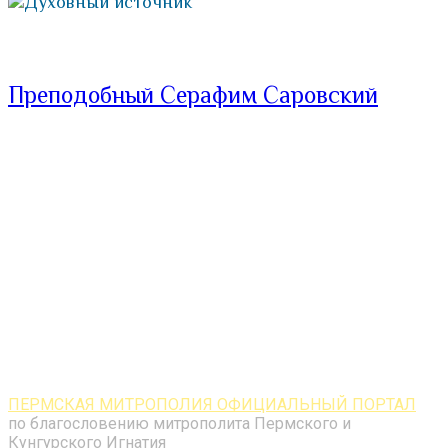
Духовный источник
Преподобный Серафим Саровский
ПЕРМСКАЯ МИТРОПОЛИЯ ОФИЦИАЛЬНЫЙ ПОРТАЛ
по благословению митрополита Пермского и
Кунгурского Игнатия