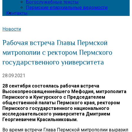
Богослужебные тексты
Пермские епархиальные ведомости
Контакты
Новости
Рабочая встреча Главы Пермской
митрополии с ректором Пермского
государственного университета
28.09.2021
28 сентября состоялась рабочая встреча
Высокопреосвященнейшего Мефодия, митрополита
Пермского и Кунгурского с Председателем
общественной палаты Пермского края, ректором
Пермского государственного национального
исследовательского университета Дмитрием
Георгиевичем Красильниковым.
Во время встречи Глава Пермской митрополии выразил