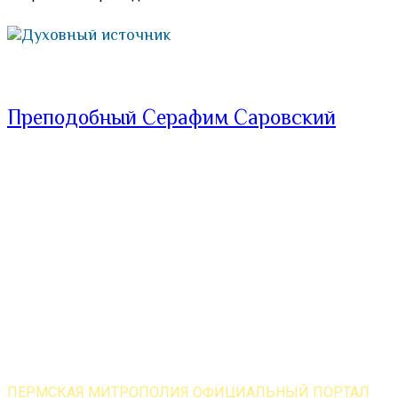
Духовный источник
Преподобный Серафим Саровский
ПЕРМСКАЯ МИТРОПОЛИЯ ОФИЦИАЛЬНЫЙ ПОРТАЛ