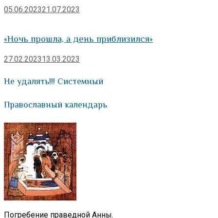
05.06.2023
21.07.2023
«Ночь прошла, а день приблизился»
27.02.2023
13.03.2023
Не удалять!!! Системный
Православный календарь
Погребение праведной Анны.