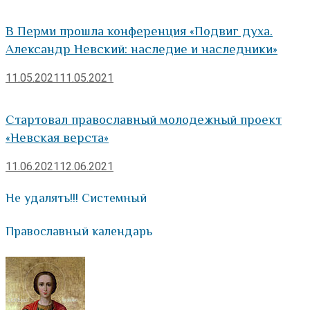
В Перми прошла конференция «Подвиг духа.
Александр Невский: наследие и наследники»
11.05.2021
11.05.2021
Стартовал православный молодежный проект
«Невская верста»
11.06.2021
12.06.2021
Не удалять!!! Системный
Православный календарь