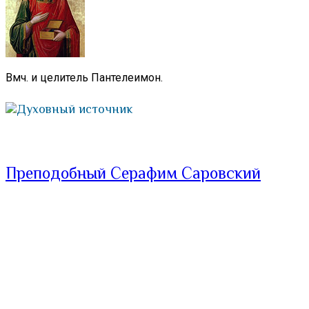
Вмч. и целитель Пантелеимон.
Духовный источник
Преподобный Серафим Саровский