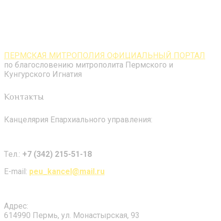
ПЕРМСКАЯ МИТРОПОЛИЯ ОФИЦИАЛЬНЫЙ ПОРТАЛ
по благословению митрополита Пермского и
Кунгурского Игнатия
Контакты
Канцелярия Епархиального управления:
Tел.:
+7 (342) 215-51-18
E-mail:
peu_kancel@mail.ru
Адрес:
614990 Пермь, ул. Монастырская, 93