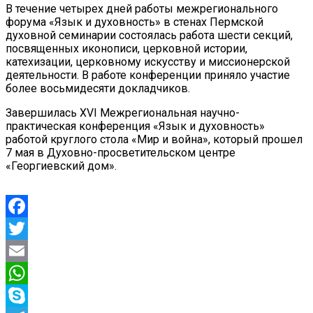
В течение четырех дней работы межрегионального
форума «Язык и духовность» в стенах Пермской
духовной семинарии состоялась работа шести секций,
посвященных иконописи, церковной истории,
катехизации, церковному искусству и миссионерской
деятельности. В работе конференции приняло участие
более восьмидесяти докладчиков.
Завершилась XVI Межрегиональная научно-
практическая конференция «Язык и духовность»
работой круглого стола «Мир и война», который прошел
7 мая в Духовно-просветительском центре
«Георгиевский дом».
Facebook
Twitter
Email
WhatsApp