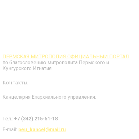
ПЕРМСКАЯ МИТРОПОЛИЯ ОФИЦИАЛЬНЫЙ ПОРТАЛ
по благословению митрополита Пермского и
Кунгурского Игнатия
Контакты
Канцелярия Епархиального управления:
Tел.:
+7 (342) 215-51-18
E-mail:
peu_kancel@mail.ru