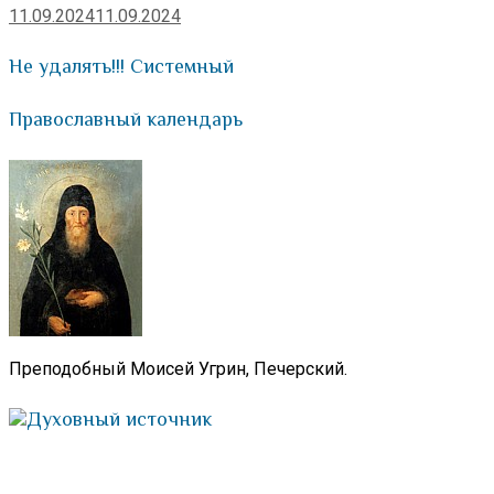
11.09.2024
11.09.2024
Не удалять!!! Системный
Православный календарь
Преподобный Моисей Угрин, Печерский.
Духовный источник