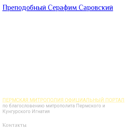
Преподобный Серафим Саровский
ПЕРМСКАЯ МИТРОПОЛИЯ ОФИЦИАЛЬНЫЙ ПОРТАЛ
по благословению митрополита Пермского и
Кунгурского Игнатия
Контакты