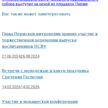
собора выступил на одной из площадок Перми
Вас также может заинтересовать
Глава Пермской митрополии принял участие в
торжественной церемонии выпуска
воспитанников ПСВУ
21.06.2024
26.08.2024
Встречи с молодежью в канун праздника
Сретения Господня
14.02.2026
14.02.2026
Участие в монашеской конференции