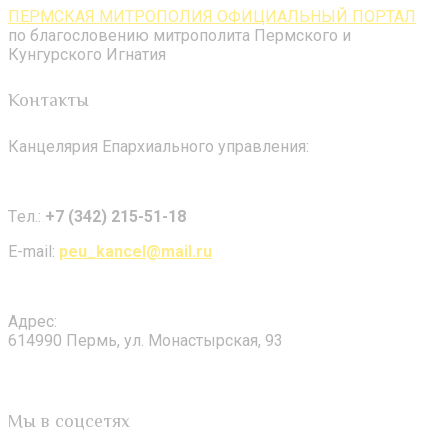
ПЕРМСКАЯ МИТРОПОЛИЯ ОФИЦИАЛЬНЫЙ ПОРТАЛ
по благословению митрополита Пермского и
Кунгурского Игнатия
Контакты
Канцелярия Епархиального управления:
Tел.:
+7 (342) 215-51-18
E-mail:
peu_kancel@mail.ru
Адрес:
614990 Пермь, ул. Монастырская, 93
Мы в соцсетях