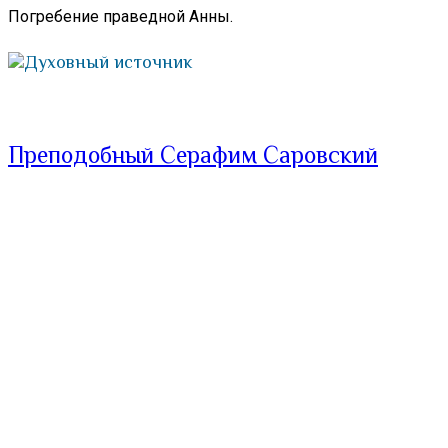
Погребение праведной Анны.
Духовный источник
Преподобный Серафим Саровский