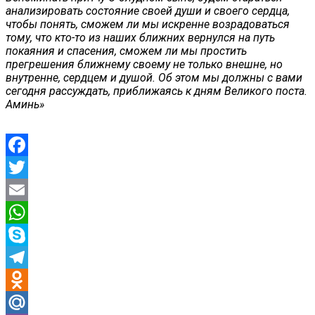
анализировать состояние своей души и своего сердца,
чтобы понять, сможем ли мы искренне возрадоваться
тому, что кто-то из наших ближних вернулся на путь
покаяния и спасения, сможем ли мы простить
прегрешения ближнему своему не только внешне, но
внутренне, сердцем и душой. Об этом мы должны с вами
сегодня рассуждать, приближаясь к дням Великого поста.
Аминь»
Facebook
Twitter
Email
WhatsApp
Skype
Telegram
Odnoklassniki