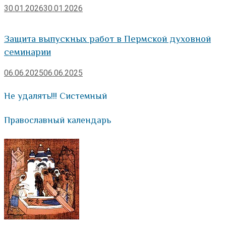
30.01.2026
30.01.2026
Защита выпускных работ в Пермской духовной
семинарии
06.06.2025
06.06.2025
Не удалять!!! Системный
Православный календарь