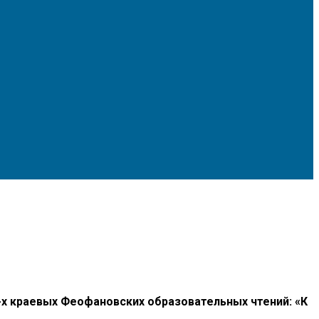
-х краевых Феофановских образовательных чтений: «К