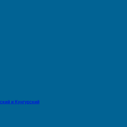
ский и Кунгурский