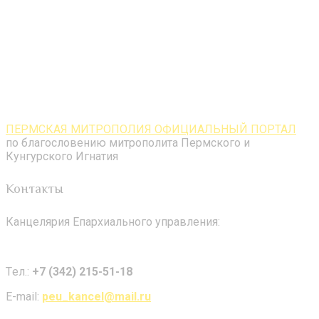
ПЕРМСКАЯ МИТРОПОЛИЯ ОФИЦИАЛЬНЫЙ ПОРТАЛ
по благословению митрополита Пермского и
Кунгурского Игнатия
Контакты
Канцелярия Епархиального управления:
Tел.:
+7 (342) 215-51-18
E-mail:
peu_kancel@mail.ru