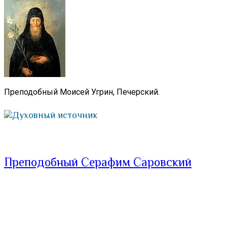
Преподобный Моисей Угрин, Печерский.
Духовный источник
Преподобный Серафим Саровский