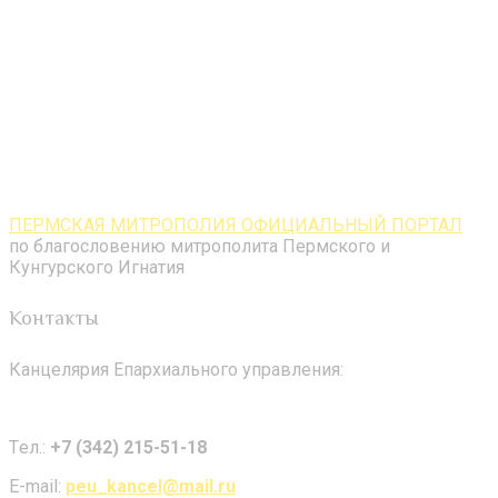
ПЕРМСКАЯ МИТРОПОЛИЯ ОФИЦИАЛЬНЫЙ ПОРТАЛ
по благословению митрополита Пермского и
Кунгурского Игнатия
Контакты
Канцелярия Епархиального управления:
Tел.:
+7 (342) 215-51-18
E-mail:
peu_kancel@mail.ru