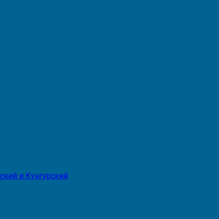
ский и Кунгурский