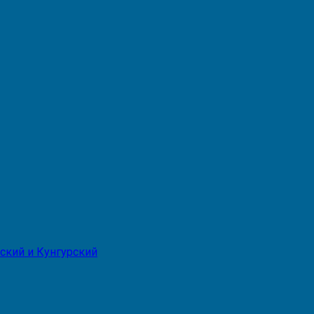
ский и Кунгурский