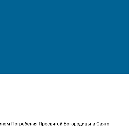
ином Погребения Пресвятой Богородицы в Свято-