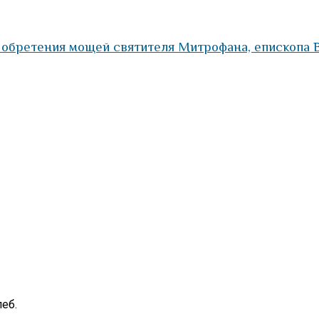
 обретения мощей святителя Митрофана, епископа
еб.