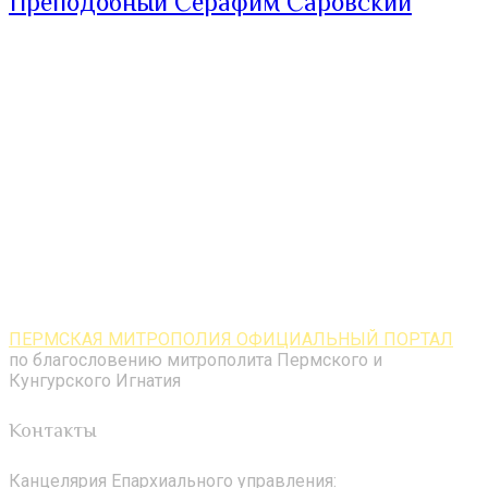
Преподобный Серафим Саровский
ПЕРМСКАЯ МИТРОПОЛИЯ ОФИЦИАЛЬНЫЙ ПОРТАЛ
по благословению митрополита Пермского и
Кунгурского Игнатия
Контакты
Канцелярия Епархиального управления: