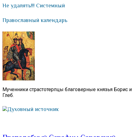
Не удалять!!! Системный
Православный календарь
Мученники страстотерпцы благоверные князья Борис и
Глеб.
Духовный источник