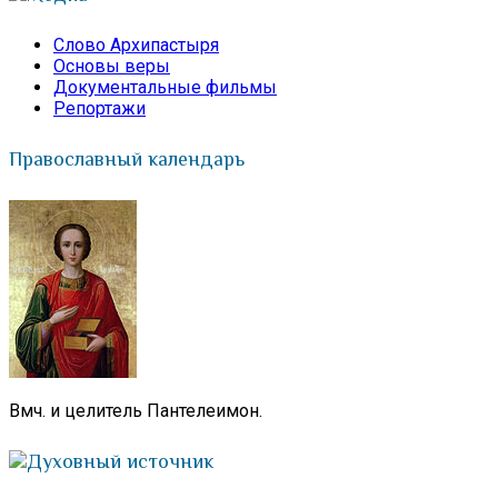
Слово Архипастыря
Основы веры
Документальные фильмы
Репортажи
Православный календарь
Вмч. и целитель Пантелеимон.
Духовный источник