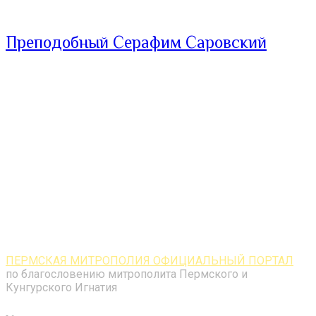
Преподобный Серафим Саровский
ПЕРМСКАЯ МИТРОПОЛИЯ ОФИЦИАЛЬНЫЙ ПОРТАЛ
по благословению митрополита Пермского и
Кунгурского Игнатия