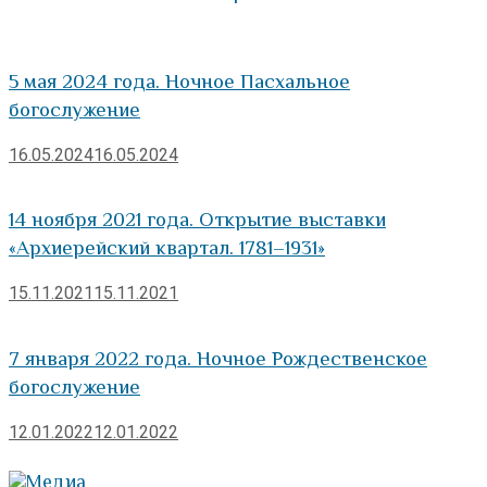
5 мая 2024 года. Ночное Пасхальное
богослужение
16.05.2024
16.05.2024
14 ноября 2021 года. Открытие выставки
«Архиерейский квартал. 1781–1931»
15.11.2021
15.11.2021
7 января 2022 года. Ночное Рождественское
богослужение
12.01.2022
12.01.2022
Медиа