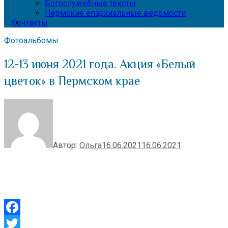
Богослужебные тексты
Пермские епархиальные ведомости
Контакты
Фотоальбомы
12-13 июня 2021 года. Акция «Белый
цветок» в Пермском крае
Автор:
Ольга
16.06.2021
16.06.2021
Facebook