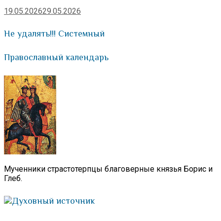
19.05.2026
29.05.2026
Не удалять!!! Системный
Православный календарь
Мученники страстотерпцы благоверные князья Борис и
Глеб.
Духовный источник