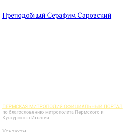
Преподобный Серафим Саровский
ПЕРМСКАЯ МИТРОПОЛИЯ ОФИЦИАЛЬНЫЙ ПОРТАЛ
по благословению митрополита Пермского и
Кунгурского Игнатия
Контакты