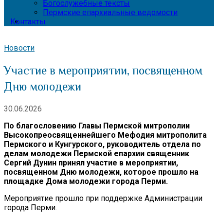
Богослужебные тексты
Пермские епархиальные ведомости
Контакты
Новости
Участие в мероприятии, посвященном
Дню молодежи
30.06.2026
По благословению Главы Пермской митрополии
Высокопреосвященнейшего Мефодия митрополита
Пермского и Кунгурского, руководитель отдела по
делам молодежи Пермской епархии священник
Сергий Дунин принял участие в мероприятии,
посвященном Дню молодежи, которое прошло на
площадке Дома молодежи города Перми.
Мероприятие прошло при поддержке Администрации
города Перми.