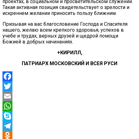
проектах, в социальном и просветительском служении.
Такая активная позиция свидетельствует о зрелости и
искреннем желании приносить пользу ближним.
Призывая на вас благословение Господа и Спасителя
нашего, желаю всем крепкого здоровья, успехов в
учебе и трудах, верных друзей и щедрой помощи
Божией в добрых начинаниях.
+КИРИЛЛ,
ПАТРИАРХ МОСКОВСКИЙ И ВСЕЯ РУСИ
Facebook
Twitter
Email
WhatsApp
Skype
Telegram