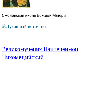
Смоленская икона Божией Матери.
Духовный источник
Великомученик Пантелеимон
Никомедийский