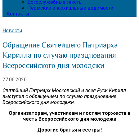
Богослужебные тексты
Пермские епархиальные ведомости
Контакты
Новости
Обращение Святейшего Патриарха
Кирилла по случаю празднования
Всероссийского дня молодежи
27.06.2026
Святейший Патриарх Московский и всея Руси Кирилл
выступил с обращением по случаю празднования
Всероссийского дня молодежи.
Организаторам, участникам и гостям торжеств в
честь Всероссийского дня молодежи
Дорогие братья и сестры!