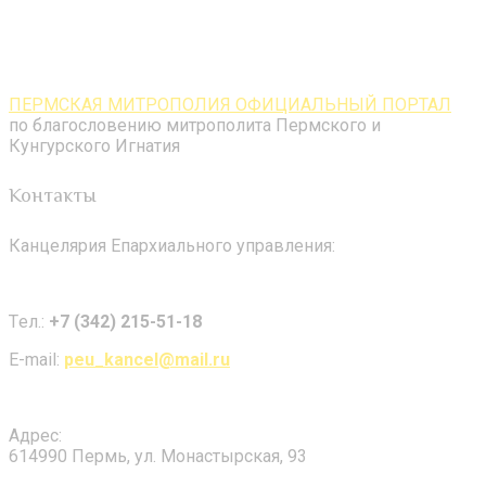
ПЕРМСКАЯ МИТРОПОЛИЯ ОФИЦИАЛЬНЫЙ ПОРТАЛ
по благословению митрополита Пермского и
Кунгурского Игнатия
Контакты
Канцелярия Епархиального управления:
Tел.:
+7 (342) 215-51-18
E-mail:
peu_kancel@mail.ru
Адрес:
614990 Пермь, ул. Монастырская, 93