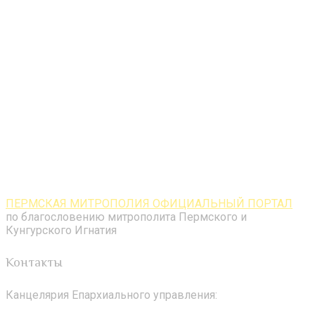
ПЕРМСКАЯ МИТРОПОЛИЯ ОФИЦИАЛЬНЫЙ ПОРТАЛ
по благословению митрополита Пермского и
Кунгурского Игнатия
Контакты
Канцелярия Епархиального управления: