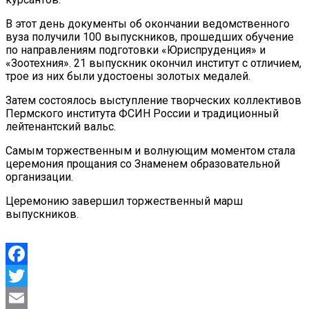
В этот день документы об окончании ведомственного
вуза получили 100 выпускников, прошедших обучение
по направлениям подготовки «Юриспруденция» и
«Зоотехния». 21 выпускник окончил институт с отличием,
трое из них были удостоены золотых медалей.
Затем состоялось выступление творческих коллективов
Пермского института ФСИН России и традиционный
лейтенантский вальс.
Самым торжественным и волнующим моментом стала
церемония прощания со Знаменем образовательной
организации.
Церемонию завершил торжественный марш
выпускников.
Facebook
Twitter