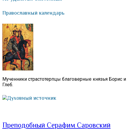
Православный календарь
Мученники страстотерпцы благоверные князья Борис и
Глеб.
Духовный источник
Преподобный Серафим Саровский