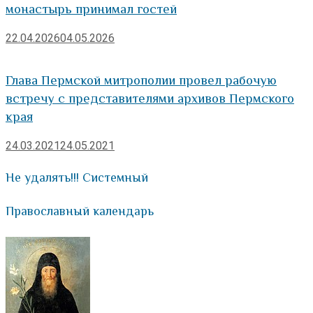
монастырь принимал гостей
22.04.2026
04.05.2026
Глава Пермской митрополии провел рабочую
встречу с представителями архивов Пермского
края
24.03.2021
24.05.2021
Не удалять!!! Системный
Православный календарь