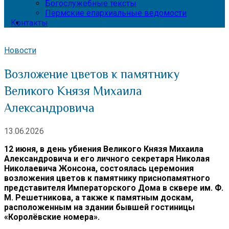
Богослужебные тексты
Пермские епархиальные ведомости
Контакты
Новости
Возложение цветов к памятнику
Великого Князя Михаила
Александровича
13.06.2026
12 июня, в день убиения Великого Князя Михаила
Александровича и его личного секретаря Николая
Николаевича Жонсона, состоялась церемония
возложения цветов к памятнику приснопамятного
представителя Императорского Дома в сквере им. Ф.
М. Решетникова, а также к памятным доскам,
расположенным на здании бывшей гостиницы
«Королёвские номера».