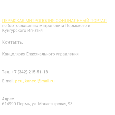
ПЕРМСКАЯ МИТРОПОЛИЯ ОФИЦИАЛЬНЫЙ ПОРТАЛ
по благословению митрополита Пермского и
Кунгурского Игнатия
Контакты
Канцелярия Епархиального управления:
Tел.:
+7 (342) 215-51-18
E-mail:
peu_kancel@mail.ru
Адрес:
614990 Пермь, ул. Монастырская, 93