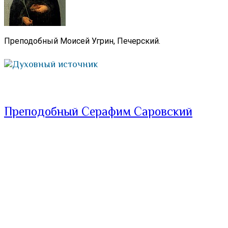
Преподобный Моисей Угрин, Печерский.
Духовный источник
Преподобный Серафим Саровский