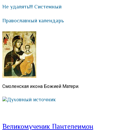
Не удалять!!! Системный
Православный календарь
Смоленская икона Божией Матери.
Духовный источник
Великомученик Пантелеимон