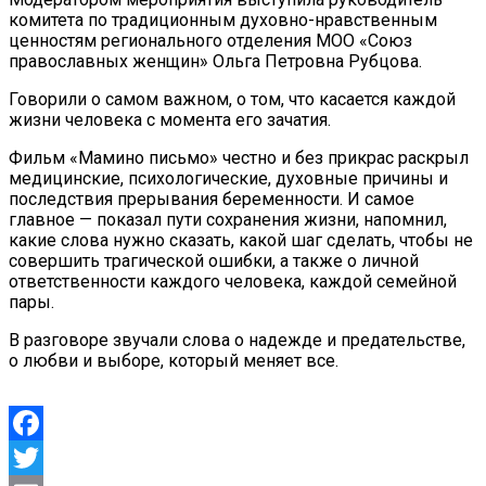
комитета по традиционным духовно-нравственным
ценностям регионального отделения МОО «Союз
православных женщин» Ольга Петровна Рубцова.
Говорили о самом важном, о том, что касается каждой
жизни человека с момента его зачатия.
Фильм «Мамино письмо» честно и без прикрас раскрыл
медицинские, психологические, духовные причины и
последствия прерывания беременности. И самое
главное — показал пути сохранения жизни, напомнил,
какие слова нужно сказать, какой шаг сделать, чтобы не
совершить трагической ошибки, а также о личной
ответственности каждого человека, каждой семейной
пары.
В разговоре звучали слова о надежде и предательстве,
о любви и выборе, который меняет все.
Facebook