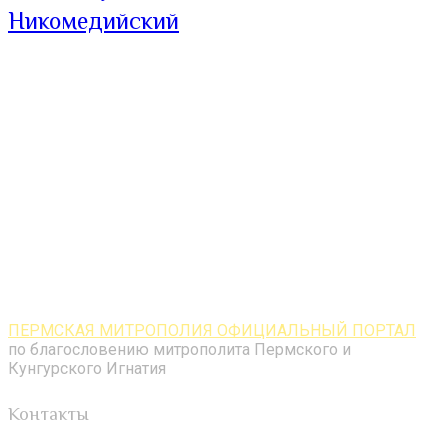
Никомедийский
ПЕРМСКАЯ МИТРОПОЛИЯ ОФИЦИАЛЬНЫЙ ПОРТАЛ
по благословению митрополита Пермского и
Кунгурского Игнатия
Контакты