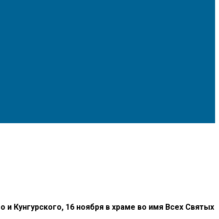
 Кунгурского, 16 ноября в храме во имя Всех Святых