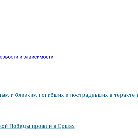
езвости и зависимости
ым и близким погибших и пострадавших в теракте
кой Победы прошли в Ершах