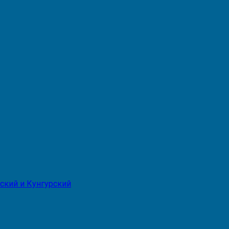
ский и Кунгурский