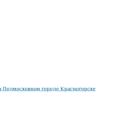
 в Подмосковном городе Красногорске