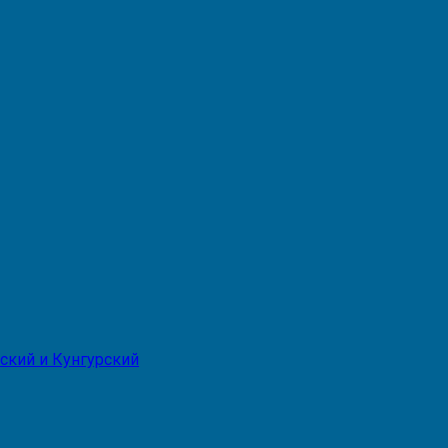
ский и Кунгурский