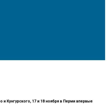
 Кунгурского, 17 и 18 ноября в Перми впервые