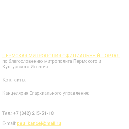
ПЕРМСКАЯ МИТРОПОЛИЯ ОФИЦИАЛЬНЫЙ ПОРТАЛ
по благословению митрополита Пермского и
Кунгурского Игнатия
Контакты
Канцелярия Епархиального управления:
Tел.:
+7 (342) 215-51-18
E-mail:
peu_kancel@mail.ru