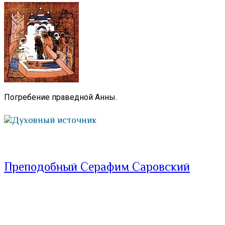
Погребение праведной Анны.
Духовный источник
Преподобный Серафим Саровский