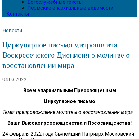
Богослужебные тексты
Пермские епархиальные ведомости
Контакты
Новости
Циркулярное письмо митрополита
Воскресенского Дионисия о молитве о
восстановлении мира
04.03.2022
Всем епархиальным Преосвященным
Циркулярное письмо
Тема: препровождение молитвы о восстановлении мира.
Ваши Высокопреосвященства и Преосвященства!
24 февраля 2022 года Святейший Патриарх Московский