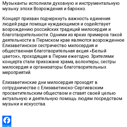
Музыканты исполнили духовную и инструментальную
музыку эпохи Возрождения и барокко.
Концерт призван подчеркнуть важность единения
людей ради помощи нуждающимся и содействует
возрождению российских традиций милосердия и
благотворительности. Одними из ярких примеров такой
деятельности в Пермском крае являются возрожденное
Елизаветинское сестричество милосердия и
общественная благотворительная акция «Белый
цветок», проходящая в Перми ежегодно. Зрителями
концерта стали прихожане храма, волонтеры, сестры
милосердия и организаторы благотворительных
мероприятий.
Елизаветинские дни милосердия проходят в
сотрудничестве с Елизаветинско-Сергиевским
просветительским обществом и ставят своей целью
актуальную и деятельную помощь людям посредством
музыки и искусства.