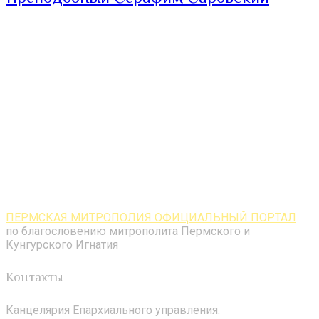
ПЕРМСКАЯ МИТРОПОЛИЯ ОФИЦИАЛЬНЫЙ ПОРТАЛ
по благословению митрополита Пермского и
Кунгурского Игнатия
Контакты
Канцелярия Епархиального управления: