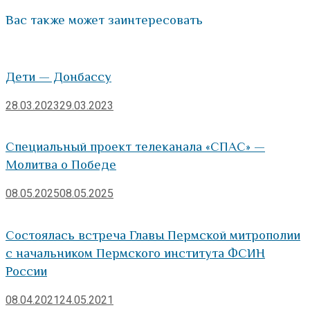
Вас также может заинтересовать
Дети — Донбассу
28.03.2023
29.03.2023
Специальный проект телеканала «СПАС» —
Молитва о Победе
08.05.2025
08.05.2025
Состоялась встреча Главы Пермской митрополии
с начальником Пермского института ФСИН
России
08.04.2021
24.05.2021