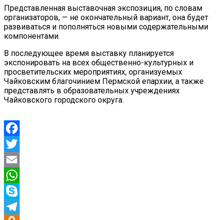
Представленная выставочная экспозиция, по словам
организаторов, — не окончательный вариант, она будет
развиваться и пополняться новыми содержательными
компонентами.
В последующее время выставку планируется
экспонировать на всех общественно-культурных и
просветительских мероприятиях, организуемых
Чайковским благочинием Пермской епархии, а также
представлять в образовательных учреждениях
Чайковского городского округа.
Facebook
Twitter
Email
WhatsApp
Skype