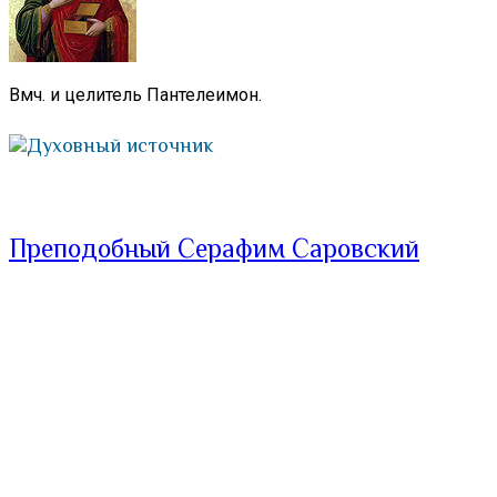
Вмч. и целитель Пантелеимон.
Духовный источник
Преподобный Серафим Саровский