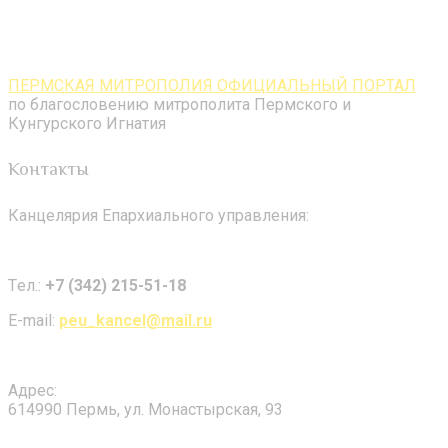
ПЕРМСКАЯ МИТРОПОЛИЯ ОФИЦИАЛЬНЫЙ ПОРТАЛ
по благословению митрополита Пермского и
Кунгурского Игнатия
Контакты
Канцелярия Епархиального управления:
Tел.:
+7 (342) 215-51-18
E-mail:
peu_kancel@mail.ru
Адрес:
614990 Пермь, ул. Монастырская, 93