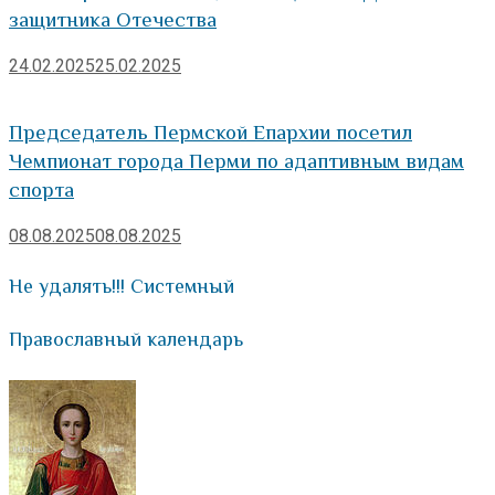
защитника Отечества
24.02.2025
25.02.2025
Председатель Пермской Епархии посетил
Чемпионат города Перми по адаптивным видам
спорта
08.08.2025
08.08.2025
Не удалять!!! Системный
Православный календарь