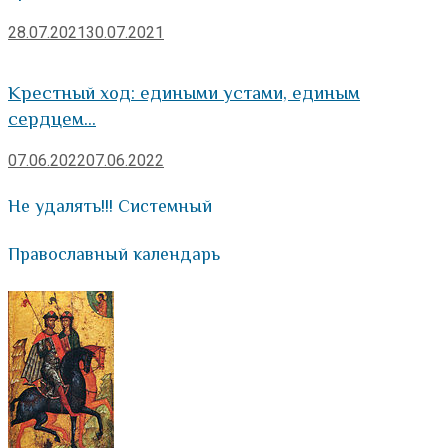
28.07.2021
30.07.2021
Крестный ход: едиными устами, единым
сердцем…
07.06.2022
07.06.2022
Не удалять!!! Системный
Православный календарь