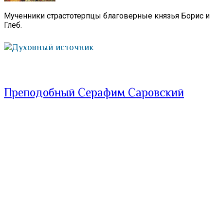
Мученники страстотерпцы благоверные князья Борис и
Глеб.
Духовный источник
Преподобный Серафим Саровский