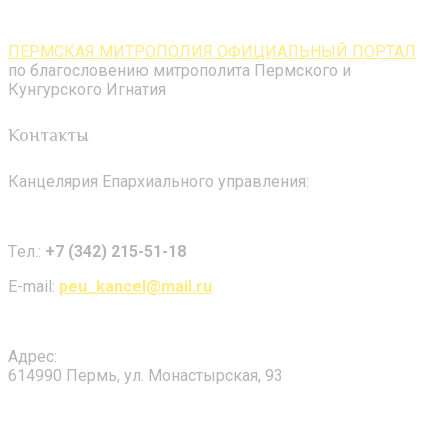
ПЕРМСКАЯ МИТРОПОЛИЯ ОФИЦИАЛЬНЫЙ ПОРТАЛ
по благословению митрополита Пермского и
Кунгурского Игнатия
Контакты
Канцелярия Епархиального управления:
Tел.:
+7 (342) 215-51-18
E-mail:
peu_kancel@mail.ru
Адрес:
614990 Пермь, ул. Монастырская, 93