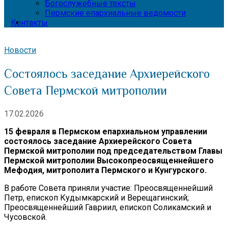
Богослужебные тексты
Пермские епархиальные ведомости
Контакты
Новости
Состоялось заседание Архиерейского
Совета Пермской митрополии
17.02.2026
15 февраля в Пермском епархиальном управлении
состоялось заседание Архиерейского Совета
Пермской митрополии под председательством Главы
Пермской митрополии Высокопреосвященнейшего
Мефодия, митрополита Пермского и Кунгурского.
В работе Совета приняли участие: Преосвященнейший
Петр, епископ Кудымкарский и Верещагинский;
Преосвященнейший Гавриил, епископ Соликамский и
Чусовской.