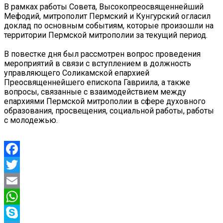
В рамках работы Совета, Высокопреосвященнейший
Мефодий, митрополит Пермский и Кунгурский огласил
доклад по основным событиям, которые произошли на
территории Пермской митрополии за текущий период.
В повестке дня был рассмотрен вопрос проведения
мероприятий в связи с вступлением в должность
управляющего Соликамской епархией
Преосвященнейшего епископа Гавриила, а также
вопросы, связанные с взаимодействием между
епархиями Пермской митрополии в сфере духовного
образования, просвещения, социальной работы, работы
с молодежью.
Facebook
Twitter
Email
WhatsApp