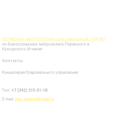
ПЕРМСКАЯ МИТРОПОЛИЯ ОФИЦИАЛЬНЫЙ ПОРТАЛ
по благословению митрополита Пермского и
Кунгурского Игнатия
Контакты
Канцелярия Епархиального управления:
Tел.:
+7 (342) 215-51-18
E-mail:
peu_kancel@mail.ru