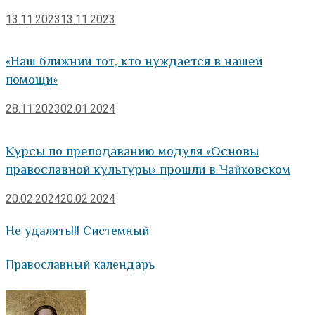
13.11.2023
13.11.2023
«Наш ближний тот, кто нуждается в нашей
помощи»
28.11.2023
02.01.2024
Курсы по преподаванию модуля «Основы
православной культуры» прошли в Чайковском
20.02.2024
20.02.2024
Не удалять!!! Системный
Православный календарь