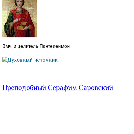
Вмч. и целитель Пантелеимон.
Духовный источник
Преподобный Серафим Саровский