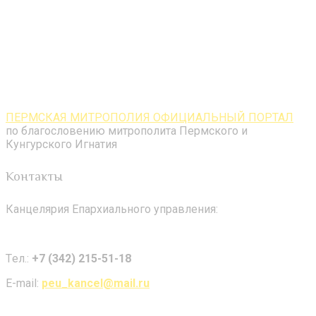
ПЕРМСКАЯ МИТРОПОЛИЯ ОФИЦИАЛЬНЫЙ ПОРТАЛ
по благословению митрополита Пермского и
Кунгурского Игнатия
Контакты
Канцелярия Епархиального управления:
Tел.:
+7 (342) 215-51-18
E-mail:
peu_kancel@mail.ru