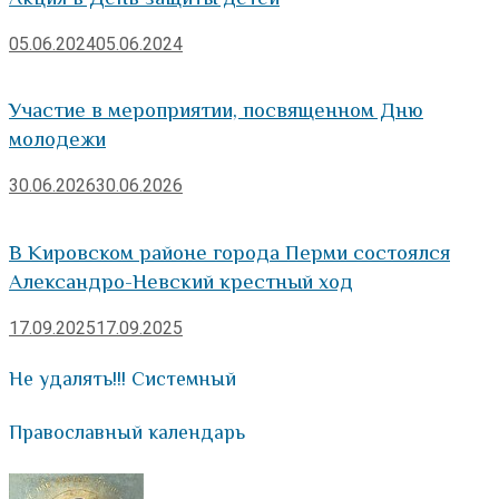
05.06.2024
05.06.2024
Участие в мероприятии, посвященном Дню
молодежи
30.06.2026
30.06.2026
В Кировском районе города Перми состоялся
Александро-Невский крестный ход
17.09.2025
17.09.2025
Не удалять!!! Системный
Православный календарь