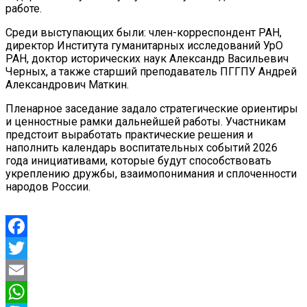
работе.
Среди выступающих были: член-корреспондент РАН,
директор Института гуманитарных исследований УрО
РАН, доктор исторических наук Александр Васильевич
Черных, а также старший преподаватель ПГГПУ Андрей
Александрович Маткин.
Пленарное заседание задало стратегические ориентиры
и ценностные рамки дальнейшей работы. Участникам
предстоит выработать практические решения и
наполнить календарь воспитательных событий 2026
года инициативами, которые будут способствовать
укреплению дружбы, взаимопонимания и сплоченности
народов России.
Facebook
Twitter
Email