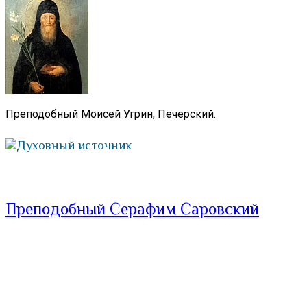
Преподобный Моисей Угрин, Печерский.
Духовный источник
Преподобный Серафим Саровский