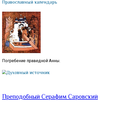
Православный календарь
Погребение праведной Анны.
Духовный источник
Преподобный Серафим Саровский