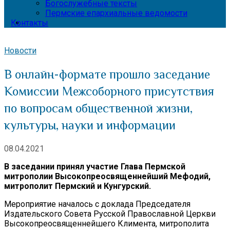
Богослужебные тексты
Пермские епархиальные ведомости
Контакты
Новости
В онлайн-формате прошло заседание
Комиссии Межсоборного присутствия
по вопросам общественной жизни,
культуры, науки и информации
08.04.2021
В заседании принял участие Глава Пермской
митрополии Высокопреосвященнейший Мефодий,
митрополит Пермский и Кунгурский.
Мероприятие началось с доклада Председателя
Издательского Совета Русской Православной Церкви
Высокопреосвященнейшего Климента, митрополита