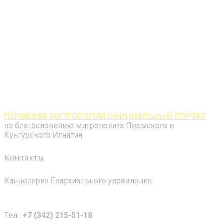
ПЕРМСКАЯ МИТРОПОЛИЯ ОФИЦИАЛЬНЫЙ ПОРТАЛ
по благословению митрополита Пермского и
Кунгурского Игнатия
Контакты
Канцелярия Епархиального управления:
Tел.:
+7 (342) 215-51-18