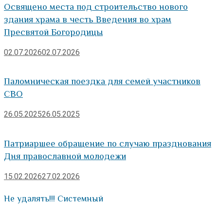
Освящено места под строительство нового
здания храма в честь Введения во храм
Пресвятой Богородицы
02.07.2026
02.07.2026
Паломническая поездка для семей участников
СВО
26.05.2025
26.05.2025
Патриаршее обращение по случаю празднования
Дня православной молодежи
15.02.2026
27.02.2026
Не удалять!!! Системный