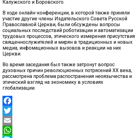
Калужского и Боровского.
В ходе онлайн-конференции, в которой также приняли
участие другие члены Издательского Совета Русской
Православной Церкви, были обсуждены вопросы
социальных последствий роботизации и автоматизации
трудовых процессов, этического измерения присутствия
священнослужителей и мирян в традиционных и новых
медиа, инфомационных вызовов и реакции на них
Церкви.
Во время заседания был также затронут вопрос
духовных причин революционных потрясений XX века,
рассмотрена проблема распостранения неоязычества и
этический взгляд на экономику в условиях
глобализации.
Facebook
Twitter
Email