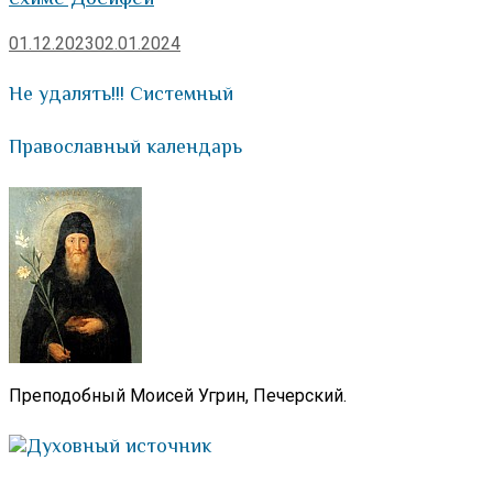
01.12.2023
02.01.2024
Не удалять!!! Системный
Православный календарь
Преподобный Моисей Угрин, Печерский.
Духовный источник