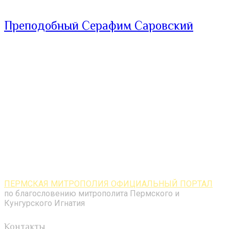
Преподобный Серафим Саровский
ПЕРМСКАЯ МИТРОПОЛИЯ ОФИЦИАЛЬНЫЙ ПОРТАЛ
по благословению митрополита Пермского и
Кунгурского Игнатия
Контакты