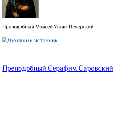
Преподобный Моисей Угрин, Печерский.
Духовный источник
Преподобный Серафим Саровский