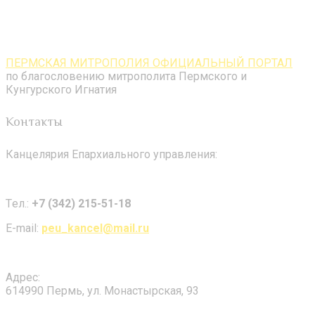
ПЕРМСКАЯ МИТРОПОЛИЯ ОФИЦИАЛЬНЫЙ ПОРТАЛ
по благословению митрополита Пермского и
Кунгурского Игнатия
Контакты
Канцелярия Епархиального управления:
Tел.:
+7 (342) 215-51-18
E-mail:
peu_kancel@mail.ru
Адрес:
614990 Пермь, ул. Монастырская, 93