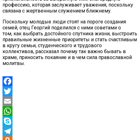
профессию, которая заслуживает уважения, поскольку
связана с жертвенным служением ближнему.
Поскольку молодые люди стоят на пороге создания
семей, отец Георгий поделился с ними советами о
том, как выбрать достойного спутника жизни, выстроить
правильные жизненные приоритеты и стать счастливым
в кругу семьи, студенческого и трудового
коллективов, рассказал почему так важно бывать в
храме, приносить покаяние и в чем сила православной
молитвы.
Facebook
Twitter
Email
WhatsApp
Skype