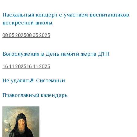
Пасхальный концерт с участием воспитанников
воскресной школы
08.05.2025
08.05.2025
Богослужения в День памяти жертв ДТП
16.11.2025
16.11.2025
Не удалять!!! Системный
Православный календарь