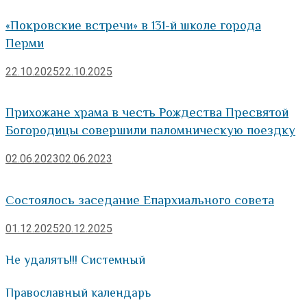
«Покровские встречи» в 131-й школе города
Перми
22.10.2025
22.10.2025
Прихожане храма в честь Рождества Пресвятой
Богородицы совершили паломническую поездку
02.06.2023
02.06.2023
Состоялось заседание Епархиального совета
01.12.2025
20.12.2025
Не удалять!!! Системный
Православный календарь