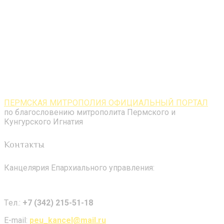
ПЕРМСКАЯ МИТРОПОЛИЯ ОФИЦИАЛЬНЫЙ ПОРТАЛ
по благословению митрополита Пермского и
Кунгурского Игнатия
Контакты
Канцелярия Епархиального управления:
Tел.:
+7 (342) 215-51-18
E-mail:
peu_kancel@mail.ru