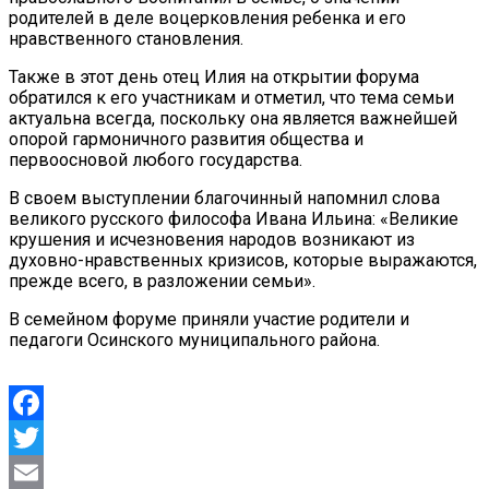
родителей в деле воцерковления ребенка и его
нравственного становления.
Также в этот день отец Илия на открытии форума
обратился к его участникам и отметил, что тема семьи
актуальна всегда, поскольку она является важнейшей
опорой гармоничного развития общества и
первоосновой любого государства.
В своем выступлении благочинный напомнил слова
великого русского философа Ивана Ильина: «Великие
крушения и исчезновения народов возникают из
духовно-нравственных кризисов, которые выражаются,
прежде всего, в разложении семьи».
В семейном форуме приняли участие родители и
педагоги Осинского муниципального района.
Facebook
Twitter