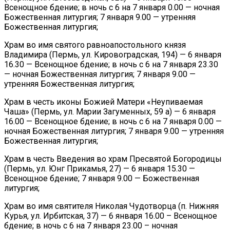
Всенощное бдение; в ночь с 6 на 7 января 0.00 — ночная
Божественная литургия; 7 января 9.00 — утренняя
Божественная литургия;
Храм во имя святого равноапостольного князя
Владимира (Пермь, ул. Кировоградская, 194) — 6 января
16.30 — Всенощное бдение; в ночь с 6 на 7 января 23.30
— ночная Божественная литургия; 7 января 9.00 —
утренняя Божественная литургия;
Храм в честь иконы Божией Матери «Неупиваемая
Чаша» (Пермь, ул. Марии Загуменных, 59 а) — 6 января
16.00 — Всенощное бдение; в ночь с 6 на 7 января 0.00 —
ночная Божественная литургия; 7 января 9.00 — утренняя
Божественная литургия;
Храм в честь Введения во храм Пресвятой Богородицы
(Пермь, ул. Юнг Прикамья, 27) — 6 января 15.30 —
Всенощное бдение; 7 января 9.00 — Божественная
литургия;
Храм во имя святителя Николая Чудотворца (п. Нижняя
Курья, ул. Ирбитская, 37) — 6 января 16.00 – Всенощное
бдение; в ночь с 6 на 7 января 23.00 – ночная