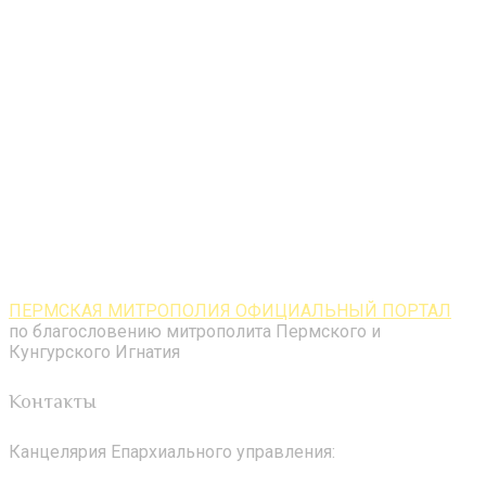
ПЕРМСКАЯ МИТРОПОЛИЯ ОФИЦИАЛЬНЫЙ ПОРТАЛ
по благословению митрополита Пермского и
Кунгурского Игнатия
Контакты
Канцелярия Епархиального управления: