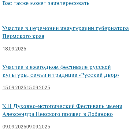
Вас также может заинтересовать
Участие в церемонии инаугурации губернатора
Пермского края
18.09.2025
Участие в ежегодном фестивале русской
культуры, семьи и традиции «Русский двор»
15.09.2025
15.09.2025
XIII Духовно-исторический Фестиваль имени
Алексендра Невского прошел в Лобаново
09.09.2025
09.09.2025