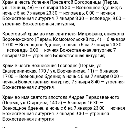
Храм в честь Успения Пресвятой Богородицы (Пермь,
ул. Ленина, 48) — 6 января 16.30 — Всенощное бдение; в
ночь с 6 на 7 января 23.30 — исповедь; 0.00 — ночная
Божественная литургия; 7 января 8.30 — исповедь; 9.00 —
утренняя Божественная литургия;
Крестовый храм во имя святителя Митрофана, епископа
Воронежского (Пермь, Комсомольский пр., 4) — 6 января
17.00 — Всенощное бдение; в ночь с 6 на 7 января 23.30
— исповедь; 0.00 — ночная Божественная литургия; 7
января 9.00 — утренняя Божественная литургия;
Храм в честь Вознесения Господня (Пермь, ул.
Екатерининская, 170 / ул. Борчанинова, 11) — 6 января
17.00 — Всенощное бдение; в ночь с 6 на 7 января 0.00 —
ночная Божественная литургия; 7 января 8.40 — утренняя
Божественная литургия;
Храм во имя святого апостола Андрея Первозванного
(Пермь, ул. Старцева, 140 а) — 6 января 16.30 —
Всенощное бдение; в ночь с 6 на 7 января 23.00 — ночная
Божественная литургия; 7 января 9.30 — утренняя
Божественная литургия;