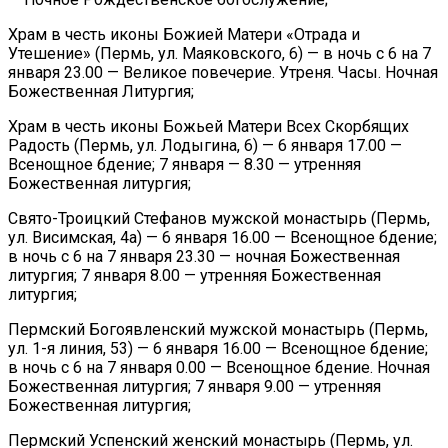
Храм в честь иконы Божией Матери «Отрада и
Утешение» (Пермь, ул. Маяковского, 6) — в ночь с 6 на 7
января 23.00 — Великое повечерие. Утреня. Часы. Ночная
Божественная Литургия;
Храм в честь иконы Божьей Матери Всех Скорбящих
Радость (Пермь, ул. Лодыгина, 6) — 6 января 17.00 —
Всенощное бдение; 7 января — 8.30 — утренняя
Божественная литургия;
Свято-Троицкий Стефанов мужской монастырь (Пермь,
ул. Висимская, 4а) — 6 января 16.00 — Всенощное бдение;
в ночь с 6 на 7 января 23.30 — ночная Божественная
литургия; 7 января 8.00 — утренняя Божественная
литургия;
Пермский Богоявленский мужской монастырь (Пермь,
ул. 1-я линия, 53) — 6 января 16.00 — Всенощное бдение;
в ночь с 6 на 7 января 0.00 — Всенощное бдение. Ночная
Божественная литургия; 7 января 9.00 — утренняя
Божественная литургия;
Пермский Успенский женский монастырь (Пермь, ул.