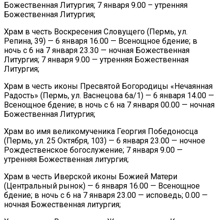
Божественная Литургия; 7 января 9.00 – утренняя
Божественная Литургия;
Храм в честь Воскресения Словущего (Пермь, ул.
Репина, 39) — 6 января 16.00 — Всенощное бдение; в
ночь с 6 на 7 января 23.30 — ночная Божественная
Литургия; 7 января 9.00 — утренняя Божественная
Литургия;
Храм в честь иконы Пресвятой Богородицы «Нечаянная
Радость» (Пермь, ул. Васнецова 6а/1) — 6 января 14.00 —
Всенощное бдение; в ночь с 6 на 7 января 00.00 — ночная
Божественная Литургия;
Храм во имя великомученика Георгия Победоносца
(Пермь, ул. 25 Октября, 103) — 6 января 23.00 — ночное
Рождественское богослужение; 7 января 9.00 —
утренняя Божественная литургия;
Храм в честь Иверской иконы Божией Матери
(Центральный рынок) — 6 января 16.00 — Всенощное
бдение; в ночь с 6 на 7 января 23.00 — исповедь; 0.00 —
ночная Божественная литургия;