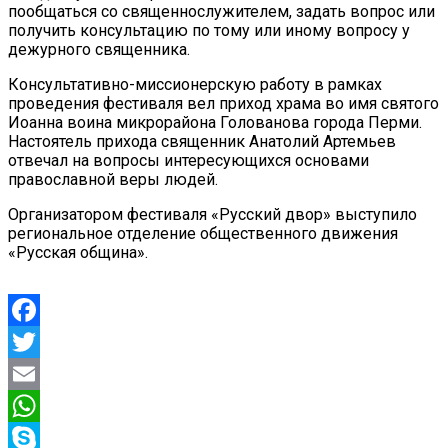
пообщаться со священнослужителем, задать вопрос или
получить консультацию по тому или иному вопросу у
дежурного священника.
Консультативно-миссионерскую работу в рамках
проведения фестиваля вел приход храма во имя святого
Иоанна воина микрорайона Голованова города Перми.
Настоятель прихода священник Анатолий Артемьев
отвечал на вопросы интересующихся основами
православной веры людей.
Организатором фестиваля «Русский двор» выступило
региональное отделение общественного движения
«Русская община».
Facebook
Twitter
Email
WhatsApp