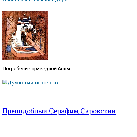
Погребение праведной Анны.
Духовный источник
Преподобный Серафим Саровский