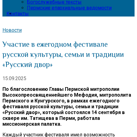
Богослужебные тексты
Пермские епархиальные ведомости
Контакты
Новости
Участие в ежегодном фестивале
русской культуры, семьи и традиции
«Русский двор»
15.09.2025
По благословению Главы Пермской митрополии
Высокопреосвященнейшего Мефодия, митрополита
Пермского и Кунгурского, в рамках ежегодного
фестиваля русской культуры, семьи и традиции
«Русский двор», который состоялся 14 сентября в
сквере им. Татищева в Перми, работала
миссионерская палатка.
Каждый участник фестиваля имел возможность