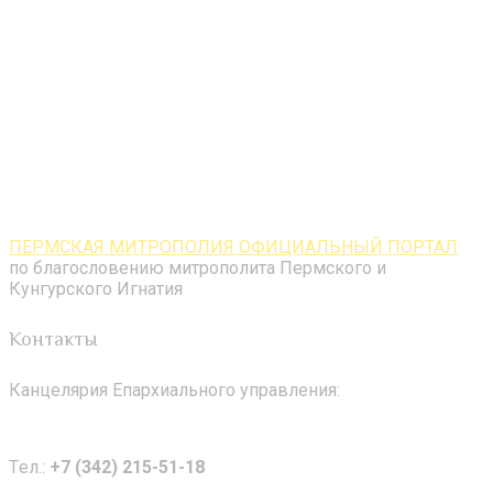
ПЕРМСКАЯ МИТРОПОЛИЯ ОФИЦИАЛЬНЫЙ ПОРТАЛ
по благословению митрополита Пермского и
Кунгурского Игнатия
Контакты
Канцелярия Епархиального управления:
Tел.:
+7 (342) 215-51-18