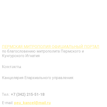
ПЕРМСКАЯ МИТРОПОЛИЯ ОФИЦИАЛЬНЫЙ ПОРТАЛ
по благословению митрополита Пермского и
Кунгурского Игнатия
Контакты
Канцелярия Епархиального управления:
Tел.:
+7 (342) 215-51-18
E-mail:
peu_kancel@mail.ru