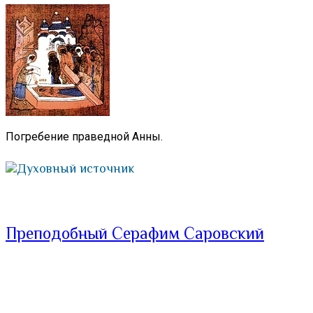
Погребение праведной Анны.
Духовный источник
Преподобный Серафим Саровский