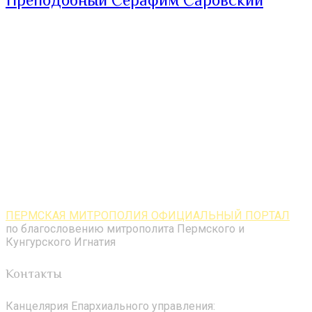
ПЕРМСКАЯ МИТРОПОЛИЯ ОФИЦИАЛЬНЫЙ ПОРТАЛ
по благословению митрополита Пермского и
Кунгурского Игнатия
Контакты
Канцелярия Епархиального управления: