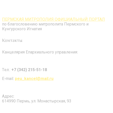
ПЕРМСКАЯ МИТРОПОЛИЯ ОФИЦИАЛЬНЫЙ ПОРТАЛ
по благословению митрополита Пермского и
Кунгурского Игнатия
Контакты
Канцелярия Епархиального управления:
Tел.:
+7 (342) 215-51-18
E-mail:
peu_kancel@mail.ru
Адрес:
614990 Пермь, ул. Монастырская, 93