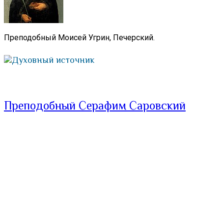
Преподобный Моисей Угрин, Печерский.
Духовный источник
Преподобный Серафим Саровский