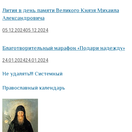
Лития в день памяти Великого Князя Михаила
Александровича
05.12.2024
05.12.2024
Благотворительный марафон «Подари надежду»
24.01.2024
24.01.2024
Не удалять!!! Системный
Православный календарь