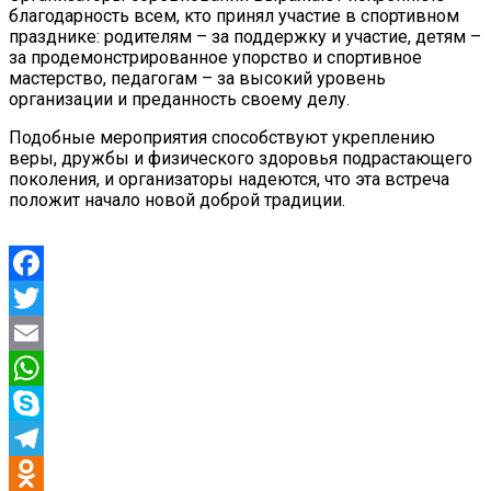
благодарность всем, кто принял участие в спортивном
празднике: родителям – за поддержку и участие, детям –
за продемонстрированное упорство и спортивное
мастерство, педагогам – за высокий уровень
организации и преданность своему делу.
Подобные мероприятия способствуют укреплению
веры, дружбы и физического здоровья подрастающего
поколения, и организаторы надеются, что эта встреча
положит начало новой доброй традиции.
Facebook
Twitter
Email
WhatsApp
Skype
Telegram