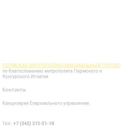
ПЕРМСКАЯ МИТРОПОЛИЯ ОФИЦИАЛЬНЫЙ ПОРТАЛ
по благословению митрополита Пермского и
Кунгурского Игнатия
Контакты
Канцелярия Епархиального управления:
Tел.:
+7 (342) 215-51-18