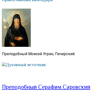
Преподобный Моисей Угрин, Печерский.
Духовный источник
Преподобный Серафим Саровский