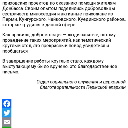
приходских проектов по оказанию помощи жителям
Донбасса. Своим опытом поделились добровольцы
сестричеств милосердия и активные прихожане из
Перми, Кунгурского, Чайковского, Куединского районов,
которые трудятся в данной сфере.
Как правило, добровольцы — люди занятые, потому
проведение таких мероприятий, как тематический
круглый стол, это прекрасный повод увидеться и
пообщаться.
В завершение работы круглых стало, каждому
выступающему было вручено, это благодарственное
письмо.
Отдел социального служения и церковной
благотворительности Пермской епархии
Facebook
Twitter