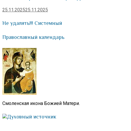
25.11.2025
25.11.2025
Не удалять!!! Системный
Православный календарь
Смоленская икона Божией Матери.
Духовный источник