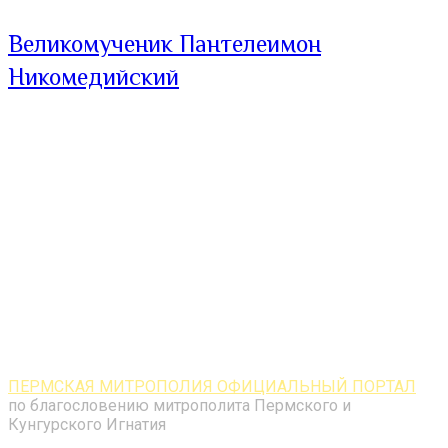
Великомученик Пантелеимон
Никомедийский
ПЕРМСКАЯ МИТРОПОЛИЯ ОФИЦИАЛЬНЫЙ ПОРТАЛ
по благословению митрополита Пермского и
Кунгурского Игнатия