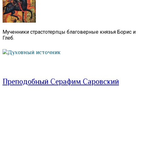
Мученники страстотерпцы благоверные князья Борис и
Глеб.
Духовный источник
Преподобный Серафим Саровский