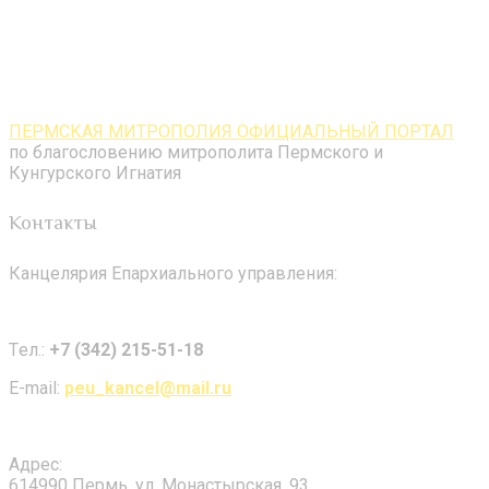
ПЕРМСКАЯ МИТРОПОЛИЯ ОФИЦИАЛЬНЫЙ ПОРТАЛ
по благословению митрополита Пермского и
Кунгурского Игнатия
Контакты
Канцелярия Епархиального управления:
Tел.:
+7 (342) 215-51-18
E-mail:
peu_kancel@mail.ru
Адрес:
614990 Пермь, ул. Монастырская, 93