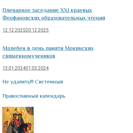
Пленарное заседание XXI краевых
Феофановских образовательных чтений
12.12.2025
20.12.2025
Молебен в день памяти Мокинских
священномучеников
13.01.2024
01.03.2024
Не удалять!!! Системный
Православный календарь