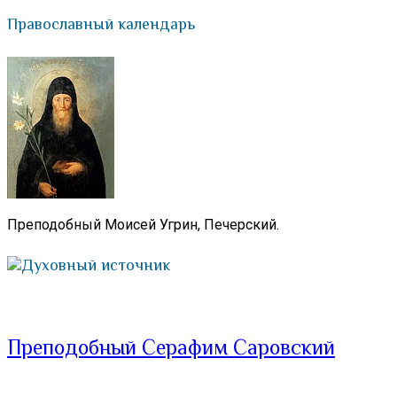
Православный календарь
Преподобный Моисей Угрин, Печерский.
Духовный источник
Преподобный Серафим Саровский