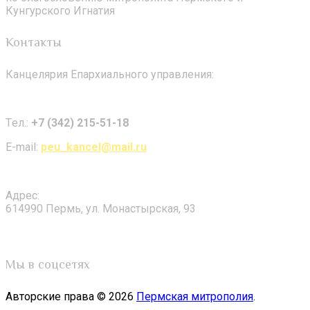
Кунгурского Игнатия
Контакты
Канцелярия Епархиального управления:
Tел.:
+7 (342) 215-51-18
E-mail:
peu_kancel@mail.ru
Адрес:
614990 Пермь, ул. Монастырская, 93
Мы в соцсетях
Авторские права © 2026
Пермская митрополия
.