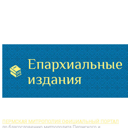
ПЕРМСКАЯ МИТРОПОЛИЯ ОФИЦИАЛЬНЫЙ ПОРТАЛ
по благословению митрополита Пермского и