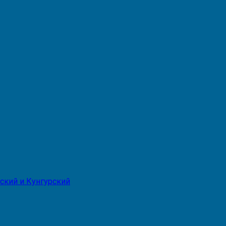
ский и Кунгурский