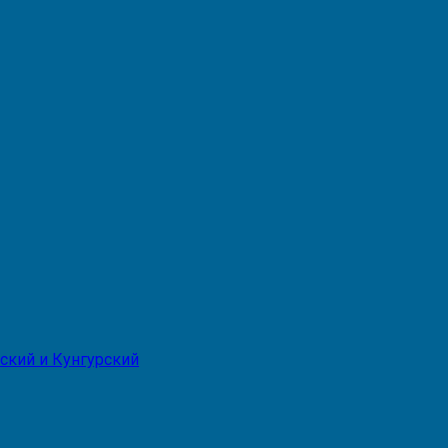
ский и Кунгурский