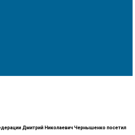
 Федерации Дмитрий Николаевич Чернышенко посетил