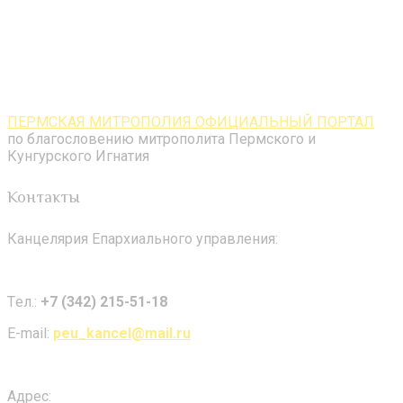
ПЕРМСКАЯ МИТРОПОЛИЯ ОФИЦИАЛЬНЫЙ ПОРТАЛ
по благословению митрополита Пермского и
Кунгурского Игнатия
Контакты
Канцелярия Епархиального управления:
Tел.:
+7 (342) 215-51-18
E-mail:
peu_kancel@mail.ru
Адрес: