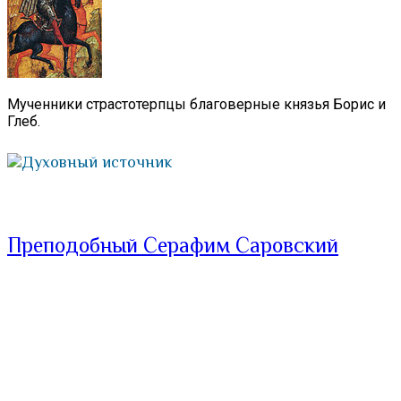
Мученники страстотерпцы благоверные князья Борис и
Глеб.
Духовный источник
Преподобный Серафим Саровский