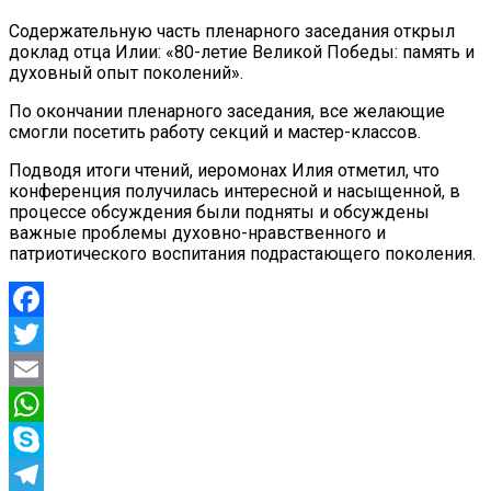
Содержательную часть пленарного заседания открыл
доклад отца Илии: «80-летие Великой Победы: память и
духовный опыт поколений».
По окончании пленарного заседания, все желающие
смогли посетить работу секций и мастер-классов.
Подводя итоги чтений, иеромонах Илия отметил, что
конференция получилась интересной и насыщенной, в
процессе обсуждения были подняты и обсуждены
важные проблемы духовно-нравственного и
патриотического воспитания подрастающего поколения.
Facebook
Twitter
Email
WhatsApp
Skype