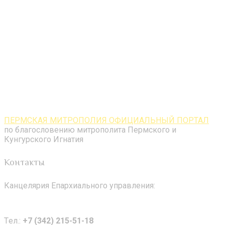
ПЕРМСКАЯ МИТРОПОЛИЯ ОФИЦИАЛЬНЫЙ ПОРТАЛ
по благословению митрополита Пермского и
Кунгурского Игнатия
Контакты
Канцелярия Епархиального управления:
Tел.:
+7 (342) 215-51-18