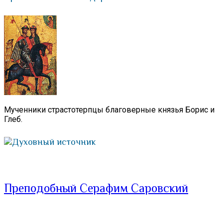
Мученники страстотерпцы благоверные князья Борис и
Глеб.
Духовный источник
Преподобный Серафим Саровский