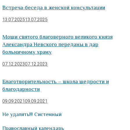
Встреча-беседа в женской консультации
13.07.2025
13.07.2025
Мощи святого благоверного великого князя
Александра Невского переданы в дар
больничному храму
07.12.2023
07.12.2023
Благотворительность – школа щедрости и
благодарности
09.09.2021
09.09.2021
Не удалять!!! Системный
Православный календарь