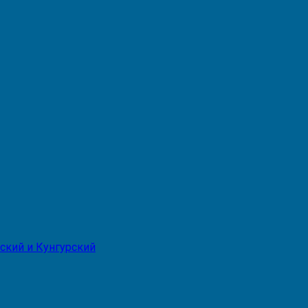
ский и Кунгурский